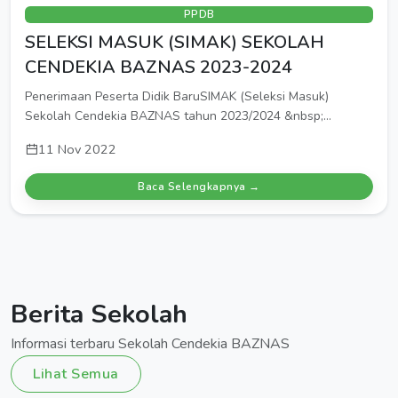
PPDB
SELEKSI MASUK (SIMAK) SEKOLAH
CENDEKIA BAZNAS 2023-2024
Penerimaan Peserta Didik BaruSIMAK (Seleksi Masuk)
Sekolah Cendekia BAZNAS tahun 2023/2024 &nbsp;...
11 Nov 2022
Baca Selengkapnya →
Berita Sekolah
Informasi terbaru Sekolah Cendekia BAZNAS
Lihat Semua