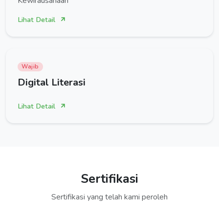
Kewirausahaan
Lihat Detail
Wajib
Digital Literasi
Lihat Detail
Sertifikasi
Sertifikasi yang telah kami peroleh