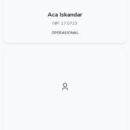
Aca Iskandar
NIP: 17.0723
OPERASIONAL