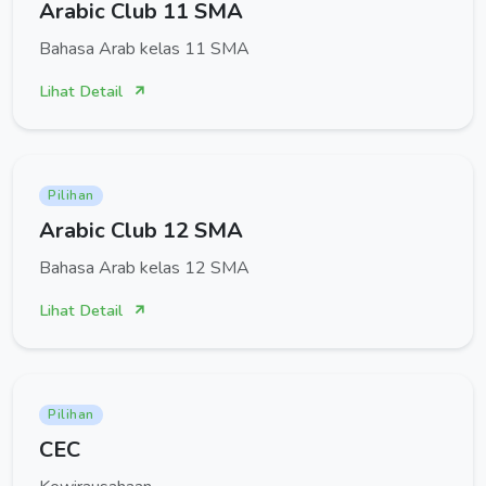
Arabic Club 11 SMA
Bahasa Arab kelas 11 SMA
Lihat Detail
Pilihan
Arabic Club 12 SMA
Bahasa Arab kelas 12 SMA
Lihat Detail
Pilihan
CEC