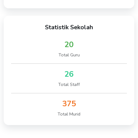
Statistik Sekolah
20
Total Guru
26
Total Staff
375
Total Murid