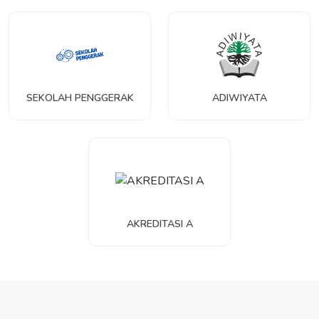
SEKOLAH PENGGERAK
ADIWIYATA
AKREDITASI A