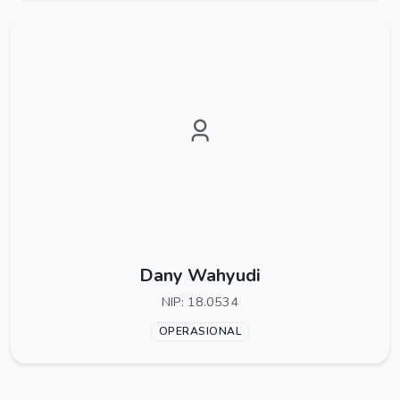
Dany Wahyudi
NIP: 18.0534
OPERASIONAL