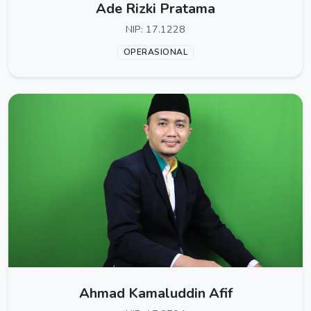
Ade Rizki Pratama
NIP: 17.1228
OPERASIONAL
Ahmad Kamaluddin Afif