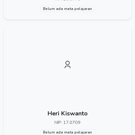
Belum ada mata pelajaran
Heri Kiswanto
NIP: 17.0709
Belum ada mata pelajaran