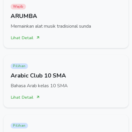
Wajib
ARUMBA
Memainkan alat musik tradisional sunda
Lihat Detail
Pilihan
Arabic Club 10 SMA
Bahasa Arab kelas 10 SMA
Lihat Detail
Pilihan