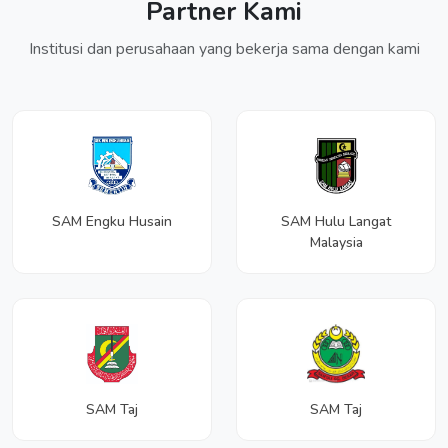
Partner Kami
Institusi dan perusahaan yang bekerja sama dengan kami
SAM Engku Husain
SAM Hulu Langat
Malaysia
SAM Taj
SAM Taj