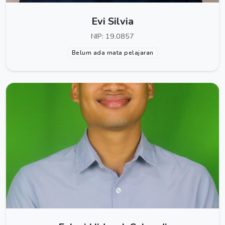
Evi Silvia
NIP: 19.0857
Belum ada mata pelajaran