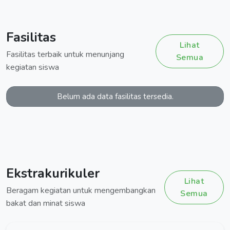
Fasilitas
Lihat
Fasilitas terbaik untuk menunjang
Semua
kegiatan siswa
Belum ada data fasilitas tersedia.
Ekstrakurikuler
Lihat
Beragam kegiatan untuk mengembangkan
Semua
bakat dan minat siswa