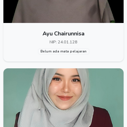
Ayu Chairunnisa
NIP: 24.01.128
Belum ada mata pelajaran