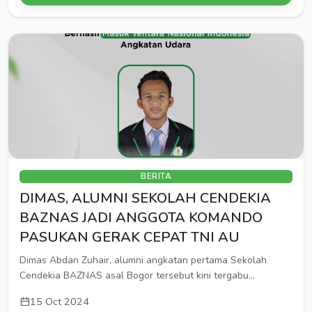
BERITA
DIMAS, ALUMNI SEKOLAH CENDEKIA
BAZNAS JADI ANGGOTA KOMANDO
PASUKAN GERAK CEPAT TNI AU
Dimas Abdan Zuhair, alumni angkatan pertama Sekolah
Cendekia BAZNAS asal Bogor tersebut kini tergabu...
15 Oct 2024