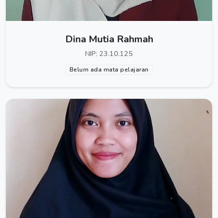
Dina Mutia Rahmah
NIP: 23.10.125
Belum ada mata pelajaran