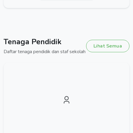
Tenaga Pendidik
Lihat Semua
Daftar tenaga pendidik dan staf sekolah