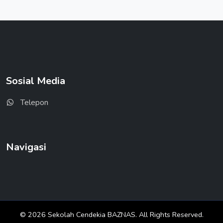
Sosial Media
Telepon
Navigasi
© 2026 Sekolah Cendekia BAZNAS. All Rights Reserved.