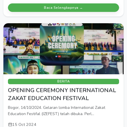
Baca Selengkapnya →
BERITA
OPENING CEREMONY INTERNATIONAL
ZAKAT EDUCATION FESTIVAL
Bogor, 14/10/2024. Gelaran lomba International Zakat
Education Festifal (IZEFEST) telah dibuka. Perl...
15 Oct 2024