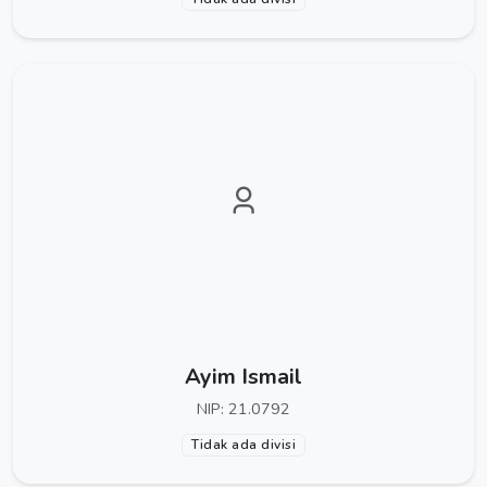
Ayim Ismail
NIP: 21.0792
Tidak ada divisi