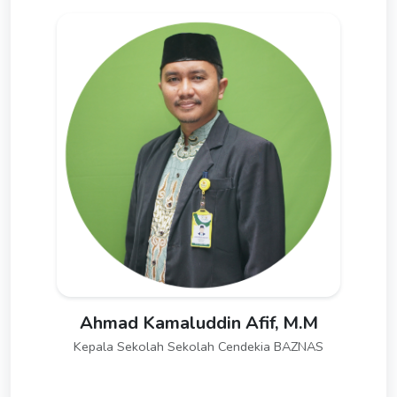
Ahmad Kamaluddin Afif, M.M
Kepala Sekolah Sekolah Cendekia BAZNAS