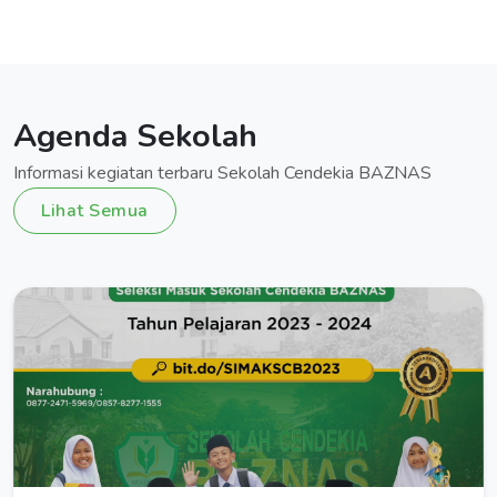
Agenda Sekolah
Informasi kegiatan terbaru Sekolah Cendekia BAZNAS
Lihat Semua