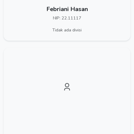
Febriani Hasan
NIP: 22.11117
Tidak ada divisi