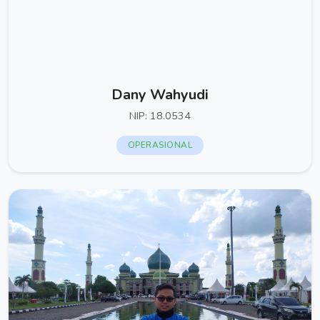
Dany Wahyudi
NIP: 18.0534
OPERASIONAL