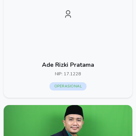
Ade Rizki Pratama
NIP: 17.1228
OPERASIONAL