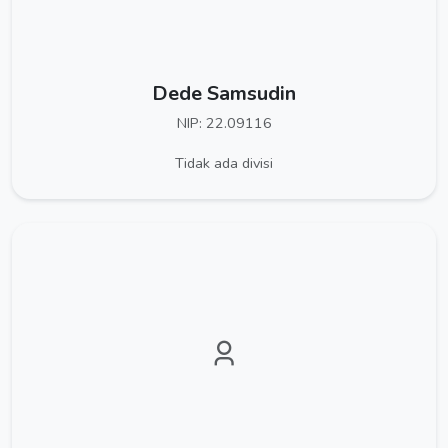
Dede Samsudin
NIP: 22.09116
Tidak ada divisi