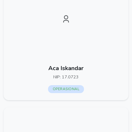
Aca Iskandar
NIP: 17.0723
OPERASIONAL