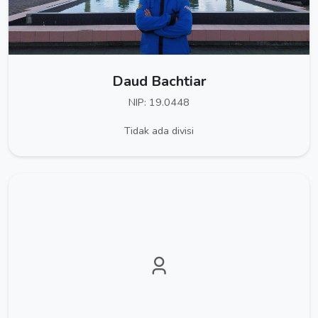
Daud Bachtiar
NIP: 19.0448
Tidak ada divisi