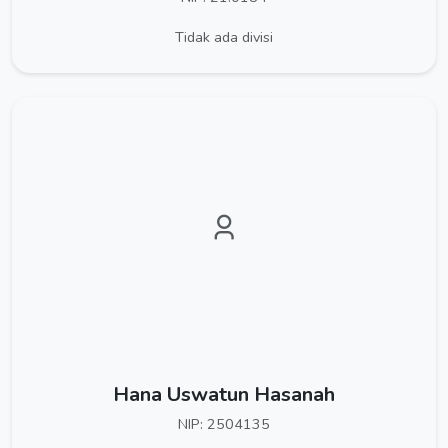
Tidak ada divisi
Hana Uswatun Hasanah
NIP: 2504135