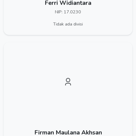
Ferri Widiantara
NIP: 17.0230
Tidak ada divisi
Firman Maulana Akhsan