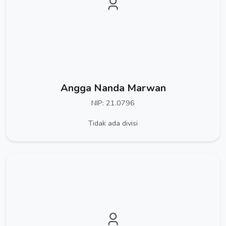
Angga Nanda Marwan
NIP: 21.0796
Tidak ada divisi