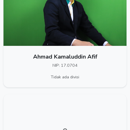
Ahmad Kamaluddin Afif
NIP: 17.0704
Tidak ada divisi