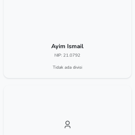
Ayim Ismail
NIP: 21.0792
Tidak ada divisi