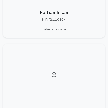
Farhan Insan
NIP: '21.10104
Tidak ada divisi