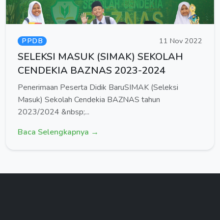
PPDB
11 Nov 2022
SELEKSI MASUK (SIMAK) SEKOLAH
CENDEKIA BAZNAS 2023-2024
Penerimaan Peserta Didik BaruSIMAK (Seleksi
Masuk) Sekolah Cendekia BAZNAS tahun
2023/2024 &nbsp;...
Baca Selengkapnya →