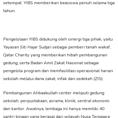
setempat. YIBS memberikan beasiswa penuh selama tiga
tahun.
Pengelolaan YIBS didukung oleh sinergi tiga pihak, yaitu
Yayasan Siti Hajar Sudja’i sebagai pemberi tanah wakaf,
Qatar Charity yang memberikan hibah pembangunan
gedung, serta Badan Amil Zakat Nasional sebagai
pengelola program dan memfasilitasi operasional harian
sekolah melalui dana zakat, infak dan sedekah (ZIS).
Pembangunan Ahbaabullah center meliputi gedung
sekolah, perpustakaan, asrama, klinik, sentral ekonomi
dan kantor. Awalnya, lembaga ini hanya memiliki 40
santri binaan yang berasal dari wilayah Nusa Tenggara