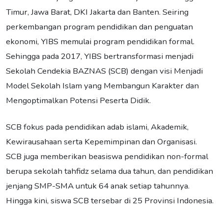
Timur, Jawa Barat, DKI Jakarta dan Banten. Seiring
perkembangan program pendidikan dan penguatan
ekonomi, YIBS memulai program pendidikan formal.
Sehingga pada 2017, YIBS bertransformasi menjadi
Sekolah Cendekia BAZNAS (SCB) dengan visi Menjadi
Model Sekolah Islam yang Membangun Karakter dan
Mengoptimalkan Potensi Peserta Didik.
SCB fokus pada pendidikan adab islami, Akademik,
Kewirausahaan serta Kepemimpinan dan Organisasi.
SCB juga memberikan beasiswa pendidikan non-formal
berupa sekolah tahfidz selama dua tahun, dan pendidikan
jenjang SMP-SMA untuk 64 anak setiap tahunnya.
Hingga kini, siswa SCB tersebar di 25 Provinsi Indonesia.