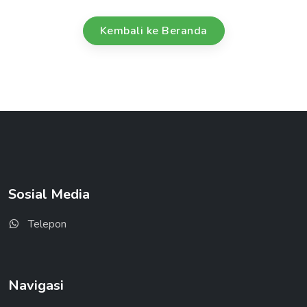
Kembali ke Beranda
Sosial Media
Telepon
Navigasi