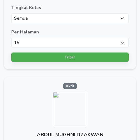
Tingkat Kelas
Per Halaman
Filter
Aktif
ABDUL MUGHNI DZAKWAN