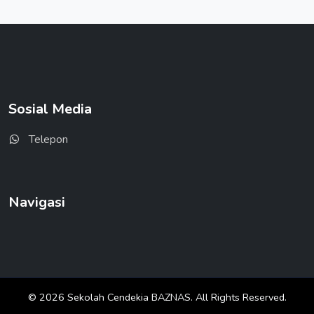
Sosial Media
Telepon
Navigasi
© 2026 Sekolah Cendekia BAZNAS. All Rights Reserved.