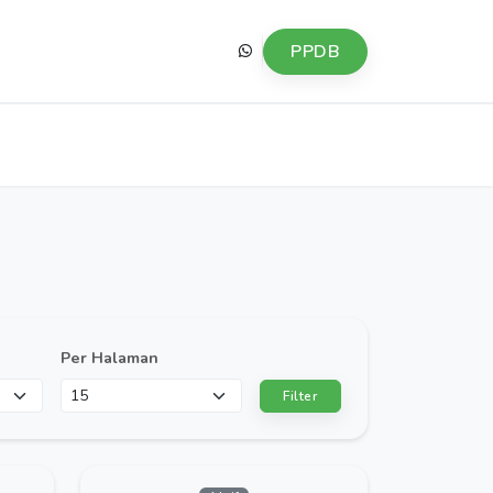
PPDB
Per Halaman
Filter