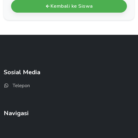
Kembali ke Siswa
Sosial Media
Telepon
Navigasi