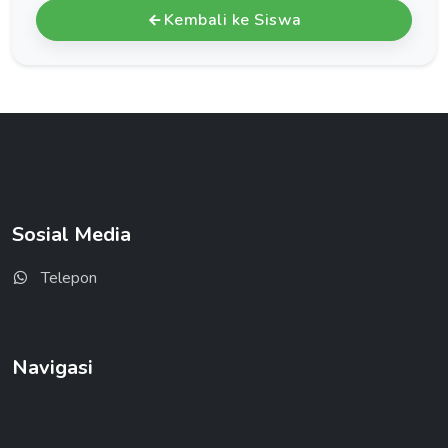
Kembali ke Siswa
Sosial Media
Telepon
Navigasi